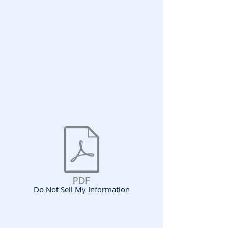
Do Not Sell My Information